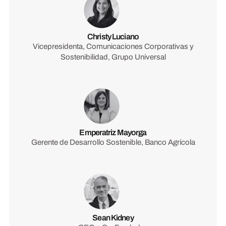
Christy Luciano
Vicepresidenta, Comunicaciones Corporativas y
Sostenibilidad, Grupo Universal
Emperatriz Mayorga
Gerente de Desarrollo Sostenible, Banco Agrícola
Sean Kidney