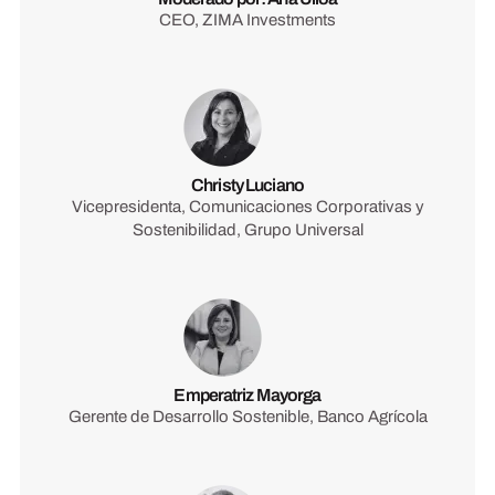
CEO, ZIMA Investments
Christy Luciano
Vicepresidenta, Comunicaciones Corporativas y
Sostenibilidad, Grupo Universal
Emperatriz Mayorga
Gerente de Desarrollo Sostenible, Banco Agrícola