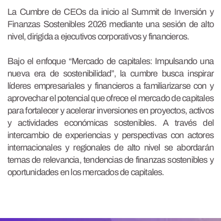
La Cumbre de CEOs da inicio al Summit de Inversión y
Finanzas Sostenibles 2026 mediante una sesión de alto
nivel, dirigida a ejecutivos corporativos y financieros.
Bajo el enfoque “Mercado de capitales: Impulsando una
nueva era de sostenibilidad”, la cumbre busca inspirar
líderes empresariales y financieros a familiarizarse con y
aprovechar el potencial que ofrece el mercado de capitales
para fortalecer y acelerar inversiones en proyectos, activos
y actividades económicas sostenibles. A través del
intercambio de experiencias y perspectivas con actores
internacionales y regionales de alto nivel se abordarán
temas de relevancia, tendencias de finanzas sostenibles y
oportunidades en los mercados de capitales.