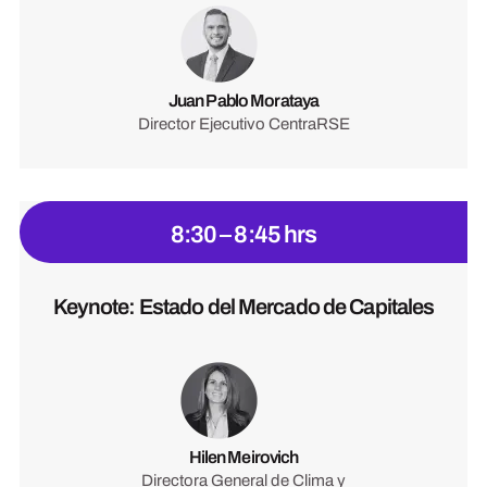
Juan Pablo Morataya
Director Ejecutivo CentraRSE
8:30 – 8:45 hrs
Keynote: Estado del Mercado de Capitales
Hilen Meirovich
Directora General de Clima y