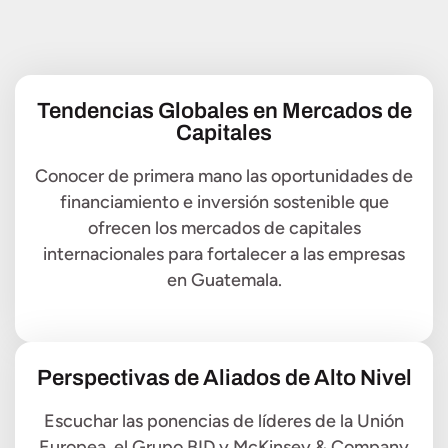
Tendencias Globales en Mercados de
Capitales
Conocer de primera mano las oportunidades de
financiamiento e inversión sostenible que
ofrecen los mercados de capitales
internacionales para fortalecer a las empresas
en Guatemala.
Perspectivas de Aliados de Alto Nivel
Escuchar las ponencias de líderes de la Unión
Europea, el Grupo BID y McKinsey & Company