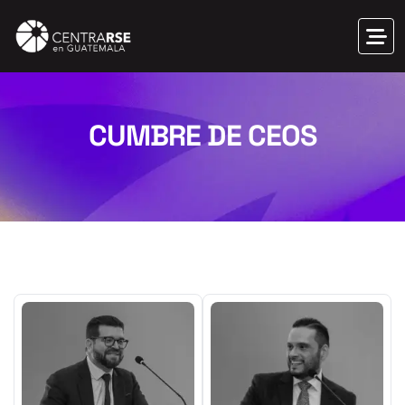
CUMBRE DE CEOS