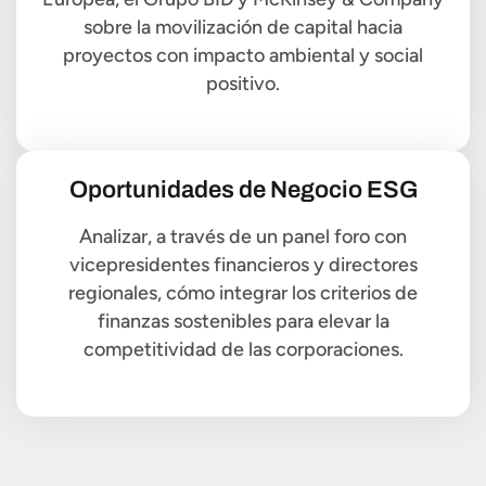
sobre la movilización de capital hacia
proyectos con impacto ambiental y social
positivo.
Oportunidades de Negocio ESG
Analizar, a través de un panel foro con
vicepresidentes financieros y directores
regionales, cómo integrar los criterios de
finanzas sostenibles para elevar la
competitividad de las corporaciones.