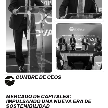
CUMBRE DE CEOS
MERCADO DE CAPITALES:
IMPULSANDO UNA NUEVA ERA DE
SOSTENIBILIDAD