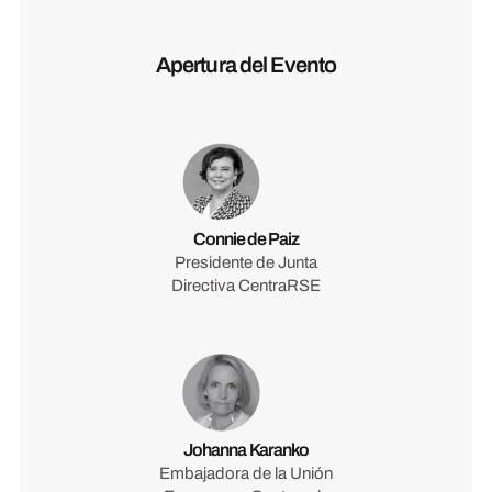
Apertura del Evento
Connie de Paiz
Presidente de Junta
Directiva CentraRSE
Johanna Karanko
Embajadora de la Unión