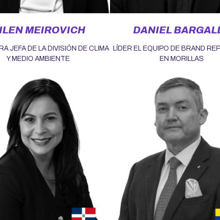
ILEN MEIROVICH
DANIEL BARGAL
A JEFA DE LA DIVISIÓN DE CLIMA
LÍDER EL EQUIPO DE BRAND RE
Y MEDIO AMBIENTE
EN MORILLAS