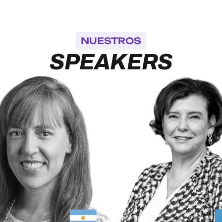
NUESTROS
SPEAKERS