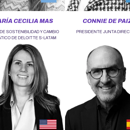
RÍA CECILIA MAS
CONNIE DE PAI
DE SOSTENIBILIDAD Y CAMBIO
PRESIDENTE JUNTA DIREC
ÁTICO DE DELOITTE S-LATAM