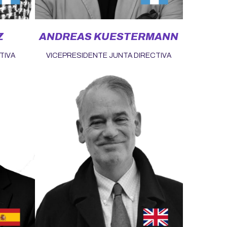
Z
ANDREAS KUESTERMANN
TIVA
VICEPRESIDENTE JUNTA DIRECTIVA