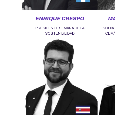
ENRIQUE CRESPO
MA
PRESIDENTE SEMANA DE LA
SOCIA 
SOSTENIBILIDAD
CLIM