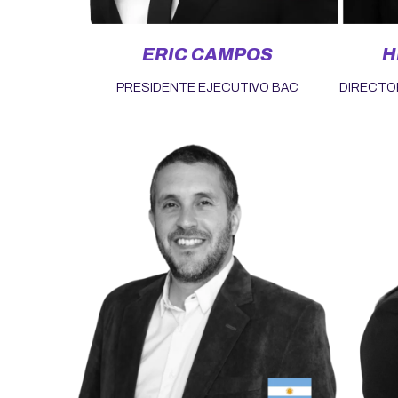
ERIC CAMPOS
H
PRESIDENTE EJECUTIVO BAC
DIRECTOR