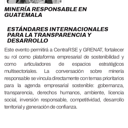
MINERÍA RESPONSABLE EN
GUATEMALA
ESTÁNDARES INTERNACIONALES
PARA LA TRANSPARENCIA Y
DESARROLLO
Este evento permitirá a CentraRSE y GRENAT, fortalecer
su rol como plataforma empresarial de sostenibilidad y
como articuladores de espacios estratégicos
multisectoriales. La conversación sobre minería
responsable se vincula directamente con temas prioritarios
para la agenda empresarial sostenible: gobernanza,
transparencia, derechos humanos, ambiente, licencia
social, inversión responsable, competitividad, desarrollo
territorial y generación de confianza.