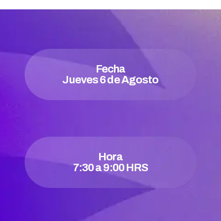
Fecha
Jueves 6 de Agosto
Hora
7:30 a 9:00 HRS