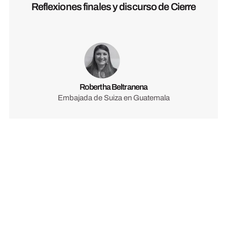
Reflexiones finales y discurso de Cierre
Robertha Beltranena
Embajada de Suiza en Guatemala