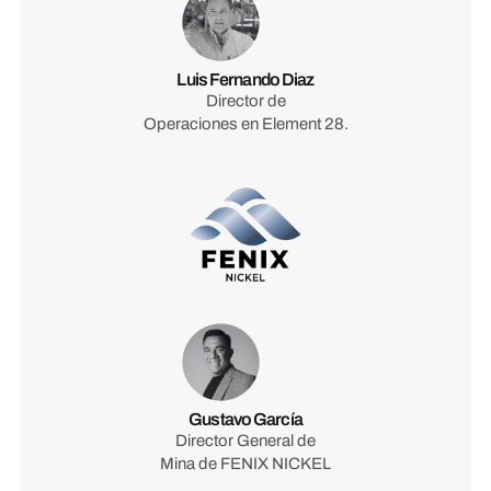
Luis Fernando Diaz
Director de
Operaciones en Element 28.
Gustavo García
Director General de
Mina de FENIX NICKEL