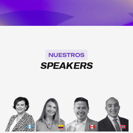
NUESTROS
SPEAKERS