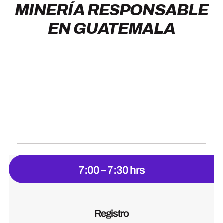
MINERÍA RESPONSABLE
EN GUATEMALA
7:00 – 7:30 hrs
Registro