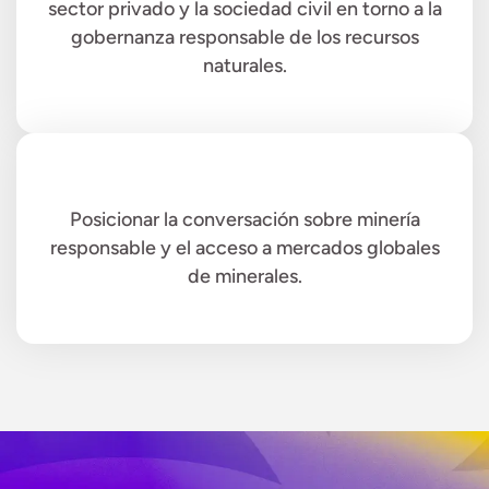
sector privado y la sociedad civil en torno a la
gobernanza responsable de los recursos
naturales.
Posicionar la conversación sobre minería
responsable y el acceso a mercados globales
de minerales.