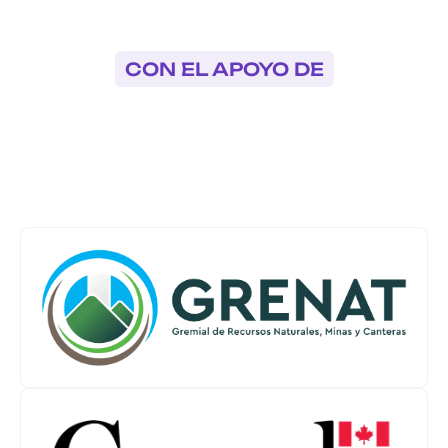
CON EL APOYO DE