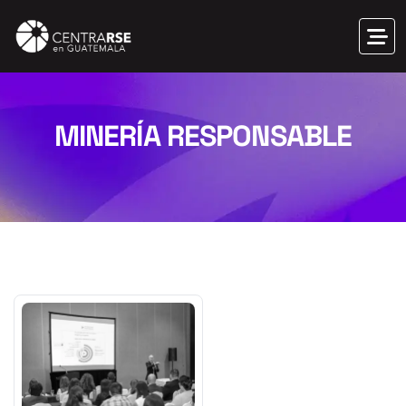
MINERÍA RESPONSABLE