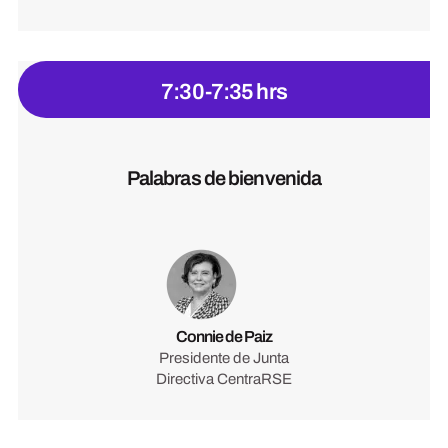
7:30-7:35 hrs
Palabras de bienvenida
Connie de Paiz
Presidente de Junta
Directiva CentraRSE