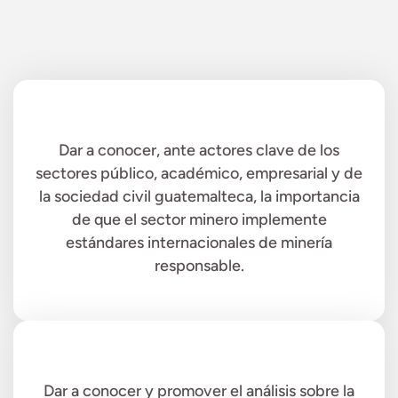
Dar a conocer, ante actores clave de los
sectores público, académico, empresarial y de
la sociedad civil guatemalteca, la importancia
de que el sector minero implemente
estándares internacionales de minería
responsable.
Dar a conocer y promover el análisis sobre la