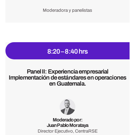
Moderadora y panelistas
8:20 – 8:40 hrs
Panel II: Experiencia empresarial
Implementación de estándares en operaciones
en Guatemala.
Moderado por:
Juan Pablo Morataya
Director Ejecutivo, CentraRSE