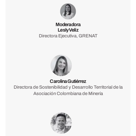
Moderadora
Lesly Veliz
Directora Ejecutiva, GRENAT
Carolina Gutiérrez
Directora de Sostenibilidad y Desarrollo Territorial de la
Asociación Colombiana de Minería