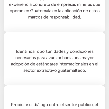
experiencia concreta de empresas mineras que
operan en Guatemala en la aplicación de estos
marcos de responsabilidad.
Identificar oportunidades y condiciones
necesarias para avanzar hacia una mayor
adopción de estándares internacionales en el
sector extractivo guatemalteco.
Propiciar el diálogo entre el sector público, el