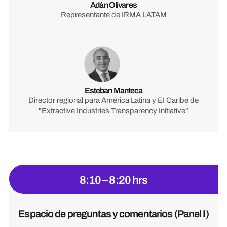
Adán Olivares
Representante de IRMA LATAM
Esteban Manteca
Director regional para América Latina y EI Caribe de
"Extractive Industries Transparency Initiative"
8:10 – 8:20 hrs
Espacio de preguntas y comentarios (Panel I)