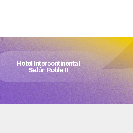
Hotel Intercontinental
Salón Roble II