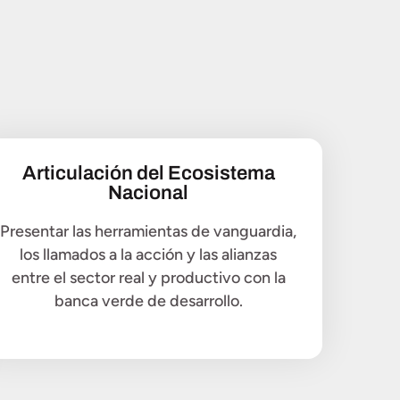
Articulación del Ecosistema
Nacional
Presentar las herramientas de vanguardia,
los llamados a la acción y las alianzas
entre el sector real y productivo con la
banca verde de desarrollo.