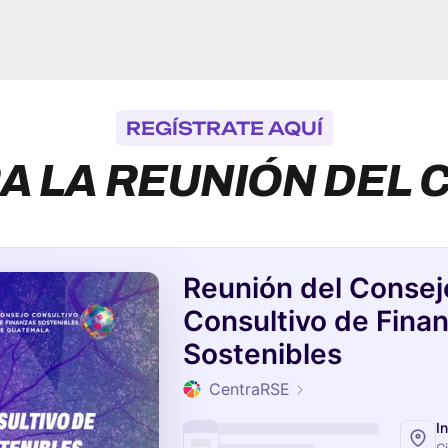
REGÍSTRATE AQUÍ
A LA REUNIÓN DEL 