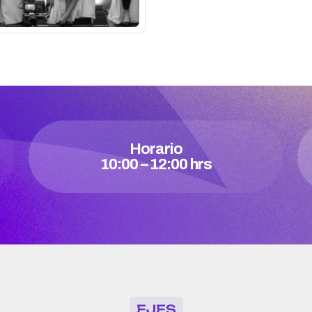
Horario
10:00 – 12:00 hrs
EJES