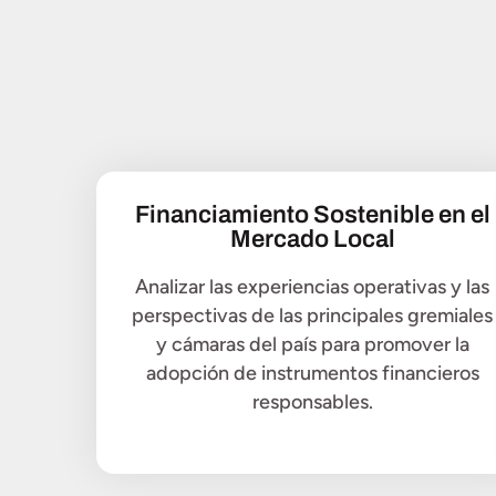
Financiamiento Sostenible en el
Mercado Local
Analizar las experiencias operativas y las
perspectivas de las principales gremiales
y cámaras del país para promover la
adopción de instrumentos financieros
responsables.