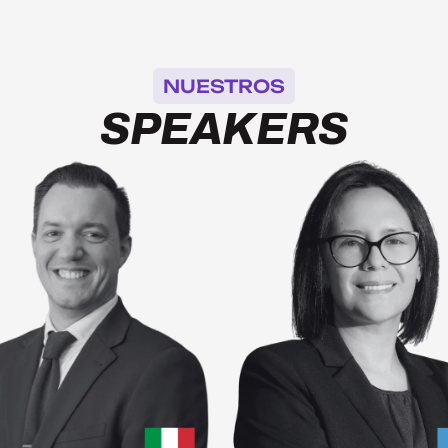
NUESTROS
SPEAKERS