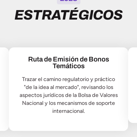
ESTRATÉGICOS
Ruta de Emisión de Bonos
Temáticos
Trazar el camino regulatorio y práctico
"de la idea al mercado", revisando los
aspectos jurídicos de la Bolsa de Valores
Nacional y los mecanismos de soporte
internacional.