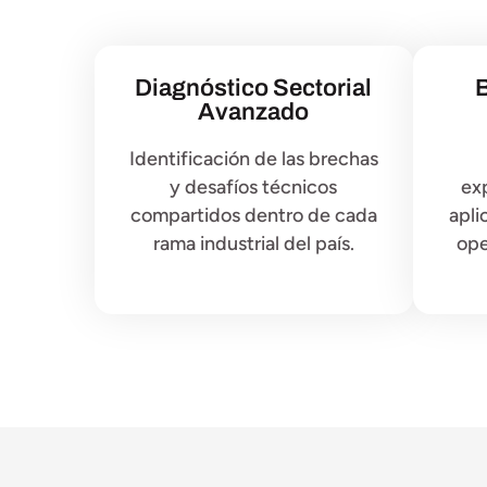
Diagnóstico Sectorial
B
Avanzado
Identificación de las brechas
y desafíos técnicos
ex
compartidos dentro de cada
apli
rama industrial del país.
ope