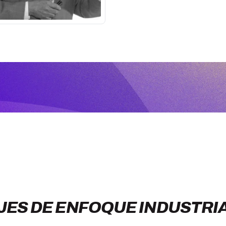
JES DE ENFOQUE INDUSTRI