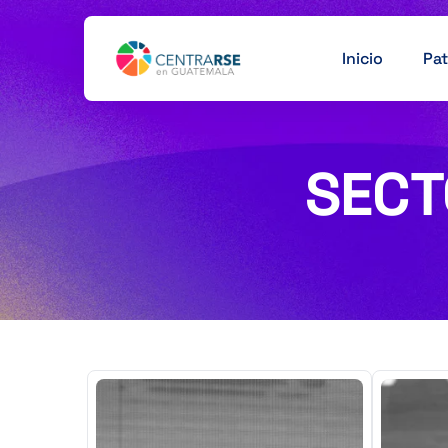
Inicio
Pat
SECT