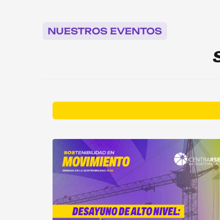
NUESTROS EVENTOS