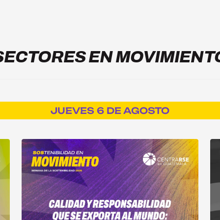
SECTORES EN MOVIMIENT
JUEVES 6 DE AGOSTO