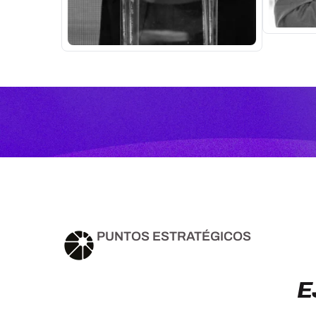
PUNTOS ESTRATÉGICOS
E